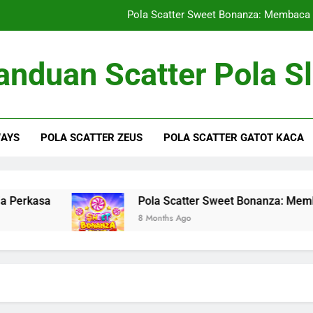
Pola Scatter Sweet Bonanza: Membaca R
Pola Scatter Zeus: Membaca Ta
anduan Scatter Pola Sl
Pola Scatter MahjongWays: Membaca Moment
Pola Scatter Gatot Kaca: Membaca Keku
AYS
POLA SCATTER ZEUS
POLA SCATTER GATOT KACA
Pola Scatter Sweet Bonanza: Membaca R
Pola Scatter Zeus: Membaca Ta
Pola Scatter MahjongWays: Membaca Moment
erkasa
Pola Scatter Sweet Bonanza: Membaca 
8 Months Ago