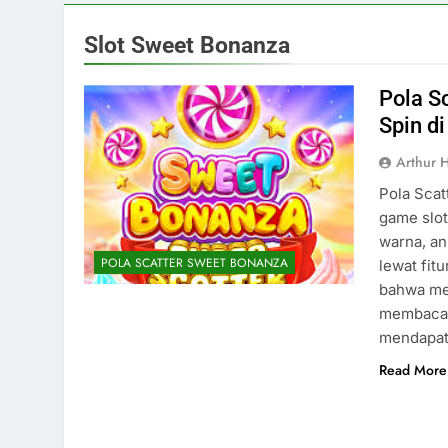
Slot Sweet Bonanza
Pola S
Spin d
Arthur H
Pola Scat
game slot
warna, an
POLA SCATTER SWEET BONANZA
lewat fit
bahwa me
membaca 
mendapat
Read More