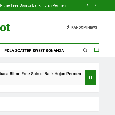
itme Free Spin di Balik Hujan Permen
nda Kemenangan dari Sang Dewa Petir
ot
RANDOM NEWS
um Kemenangan di Balik Simbol Emas
atan Bonus dari Sang Ksatria Perkasa
POLA SCATTER SWEET BONANZA
itme Free Spin di Balik Hujan Permen
nda Kemenangan dari Sang Dewa Petir
um Kemenangan di Balik Simbol Emas
Ritme Free Spin di Balik Hujan Permen
Pola
8 Mon