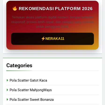
REKOMENDASI PLATFORM 2026
Temukan akses platform digital modern dengan tampilan
responsif, proses lebih cepat, dan navigasi yang nyaman
untuk pengguna 2026.
NERAKA11
Categories
Pola Scatter Gatot Kaca
Pola Scatter MahjongWays
Pola Scatter Sweet Bonanza