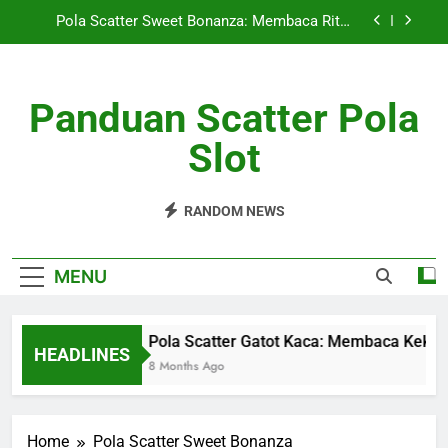
Skip
Pola Scatter Sweet Bonanza: Membaca Ritme
to
Free Spin di Balik Hujan Permen
content
Pola Scatter Zeus: Membaca Tanda Kemenangan
dari Sang Dewa Petir
Panduan Scatter Pola
Pola Scatter MahjongWays: Membaca
Momentum Kemenangan di Balik Simbol Emas
Slot
Pola Scatter Gatot Kaca: Membaca Kekuatan
Bonus dari Sang Ksatria Perkasa
Pola Scatter Sweet Bonanza: Membaca Ritme
RANDOM NEWS
Free Spin di Balik Hujan Permen
Pola Scatter Zeus: Membaca Tanda Kemenangan
dari Sang Dewa Petir
MENU
Pola Scatter MahjongWays: Membaca
Momentum Kemenangan di Balik Simbol Emas
Pola Scatter Gatot Kaca: Membaca Kekuat
HEADLINES
8 Months Ago
Home
Pola Scatter Sweet Bonanza