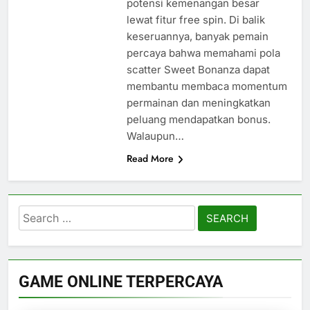
potensi kemenangan besar
lewat fitur free spin. Di balik
keseruannya, banyak pemain
percaya bahwa memahami pola
scatter Sweet Bonanza dapat
membantu membaca momentum
permainan dan meningkatkan
peluang mendapatkan bonus.
Walaupun…
Read More
Search
for:
GAME ONLINE TERPERCAYA