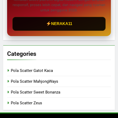
responsif, proses lebih cepat, dan navigasi yang nyaman
untuk pengguna 2026.
NERAKA11
Categories
Pola Scatter Gatot Kaca
Pola Scatter MahjongWays
Pola Scatter Sweet Bonanza
Pola Scatter Zeus