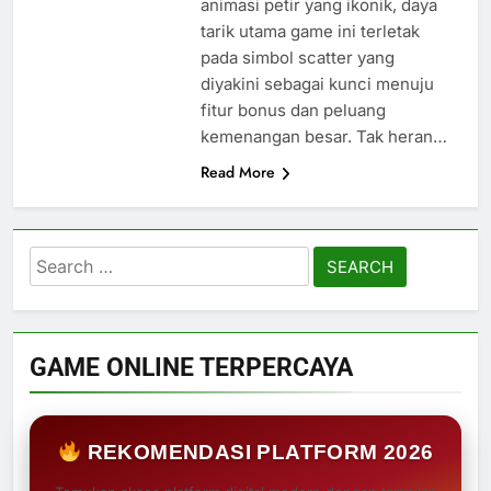
animasi petir yang ikonik, daya
tarik utama game ini terletak
pada simbol scatter yang
diyakini sebagai kunci menuju
fitur bonus dan peluang
kemenangan besar. Tak heran…
Read More
Search
for:
GAME ONLINE TERPERCAYA
REKOMENDASI PLATFORM 2026