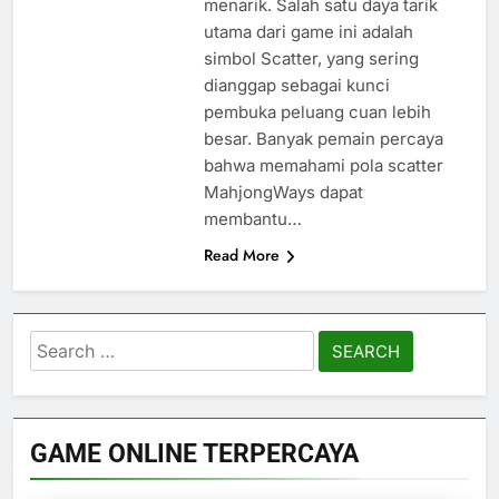
menarik. Salah satu daya tarik
utama dari game ini adalah
simbol Scatter, yang sering
dianggap sebagai kunci
pembuka peluang cuan lebih
besar. Banyak pemain percaya
bahwa memahami pola scatter
MahjongWays dapat
membantu…
Read More
Search
for:
GAME ONLINE TERPERCAYA