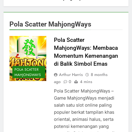
Pola Scatter MahjongWays
Pola Scatter
MahjongWays: Membaca
Momentum Kemenangan
di Balik Simbol Emas
POLA SCATTER
Arthur Harris
8 months
MAHJONGWAYS
ago
0
4 mins
Pola Scatter MahjongWays –
Game MahjongWays menjadi
salah satu slot online paling
populer berkat tampilan khas
oriental, animasi halus, serta
potensi kemenangan yang