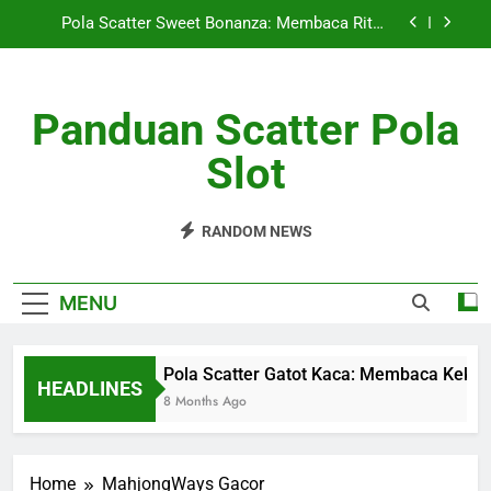
Skip
Pola Scatter Sweet Bonanza: Membaca Ritme
to
Free Spin di Balik Hujan Permen
content
Pola Scatter Zeus: Membaca Tanda Kemenangan
dari Sang Dewa Petir
Panduan Scatter Pola
Pola Scatter MahjongWays: Membaca
Momentum Kemenangan di Balik Simbol Emas
Slot
Pola Scatter Gatot Kaca: Membaca Kekuatan
Bonus dari Sang Ksatria Perkasa
Pola Scatter Sweet Bonanza: Membaca Ritme
RANDOM NEWS
Free Spin di Balik Hujan Permen
Pola Scatter Zeus: Membaca Tanda Kemenangan
dari Sang Dewa Petir
MENU
Pola Scatter MahjongWays: Membaca
Momentum Kemenangan di Balik Simbol Emas
Pola Scatter Gatot Kaca: Membaca Kekuat
HEADLINES
8 Months Ago
Home
MahjongWays Gacor