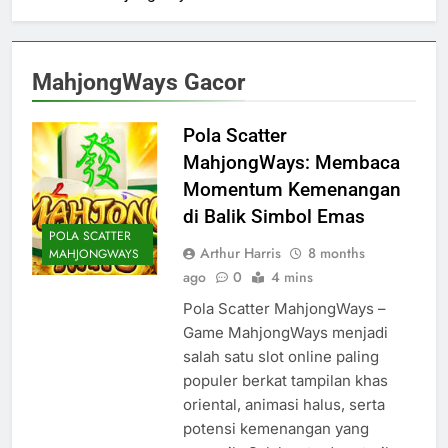
MahjongWays Gacor
Pola Scatter
MahjongWays: Membaca
Momentum Kemenangan
di Balik Simbol Emas
POLA SCATTER
Arthur Harris
8 months
MAHJONGWAYS
ago
0
4 mins
Pola Scatter MahjongWays –
Game MahjongWays menjadi
salah satu slot online paling
populer berkat tampilan khas
oriental, animasi halus, serta
potensi kemenangan yang