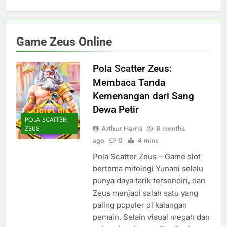
Game Zeus Online
Pola Scatter Zeus:
Membaca Tanda
Kemenangan dari Sang
Dewa Petir
POLA SCATTER
Arthur Harris
8 months
ZEUS
ago
0
4 mins
Pola Scatter Zeus – Game slot
bertema mitologi Yunani selalu
punya daya tarik tersendiri, dan
Zeus menjadi salah satu yang
paling populer di kalangan
pemain. Selain visual megah dan